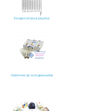
Конденсаторна решітка
Лампочки до холодильників