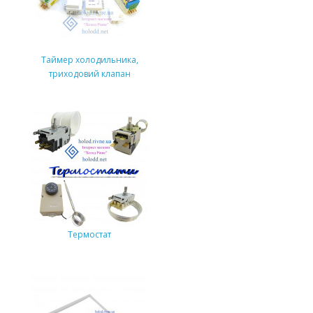
Таймер холодильника,
триходовий клапан
Термостат