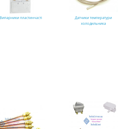
Випарники пластинчасті
Датчики температури
холодильника