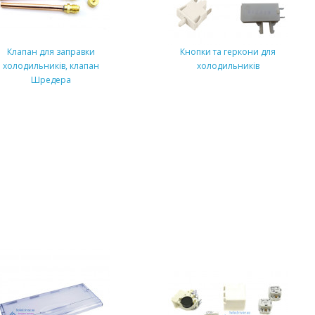
Клапан для заправки
Кнопки та геркони для
холодильників, клапан
холодильників
Шредера