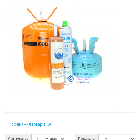
Порівняння товарів (0)
Сортувати:
Показати