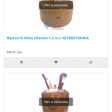
Нет в наличии
Фреон R-600а (балон 1,2 кг) ЧЕТВЕРТИНКА
..
940.01 грн.
Нет в наличии