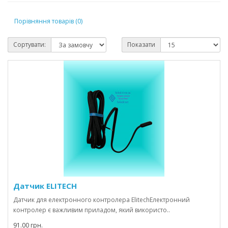
Порівняння товарів (0)
Сортувати:
Показати
Датчик ELITECH
Датчик для електронного контролера ElitechЕлектронний
контролер є важливим приладом, який використо..
91.00 грн.