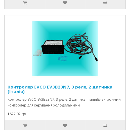
Контролер EVCO EV3B23N7, 3 реле, 2 датчика
(Італія)
Контролер EVCO EV3B23N7, 3 реле, 2 датчика (Італія)Електронний
контролер для керування холодильними ..
1627.07 грн.