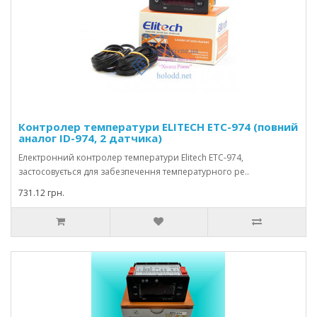
Контролер температури ELITECH ETC-974 (повний
аналог ID-974, 2 датчика)
Електронний контролер температури Elitech ETC-974,
застосовується для забезпечення температурного ре..
731.12 грн.