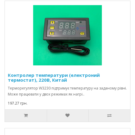
Контролер температури (електроний
термостат), 220В, Китай
Терморегулятор W3230 підтримує температуру на заданому рівні.
Може працювати у двох режимах як нагрі..
197.27 грн.