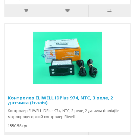
Контролер ELIWELL IDPlus 974, NTC, 3 реле, 2
датчика (Італія)
Контролер ELIWELL IDPlus 974, NTC, 3 реле, 2 датчика (Італія)Це
мікропроцесорний контролер Eliwell I..
1550.58 грн.