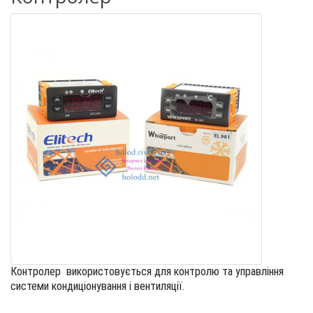
Контролер використовується для контролю та управління
системи кондиціонування і вентиляції.