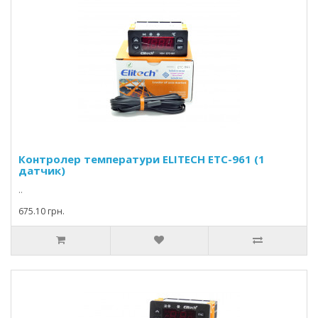
Контролер температури ELITECH ETC-961 (1
датчик)
..
675.10 грн.