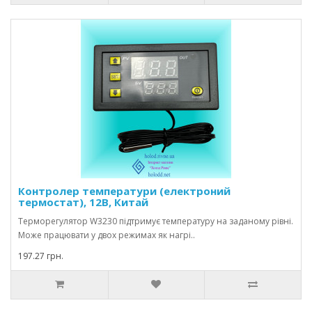
Контролер температури (електроний
термостат), 12В, Китай
Терморегулятор W3230 підтримує температуру на заданому рівні.
Може працювати у двох режимах як нагрі..
197.27 грн.