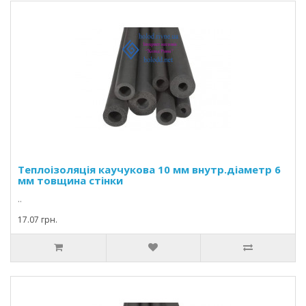
Теплоізоляція каучукова 10 мм внутр.діаметр 6
мм товщина стінки
..
17.07 грн.