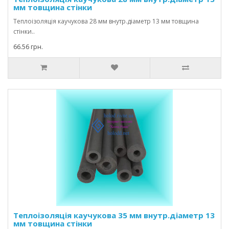
мм товщина стінки
Теплоізоляція каучукова 28 мм внутр.діаметр 13 мм товщина
стінки..
66.56 грн.
Теплоізоляція каучукова 35 мм внутр.діаметр 13
мм товщина стінки