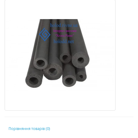
Порівняння товарів (0)