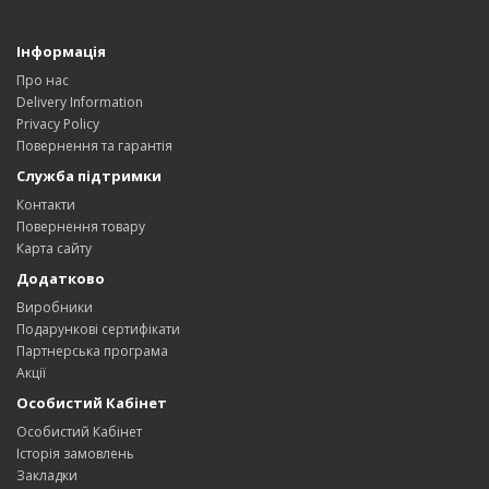
Інформація
Про нас
Delivery Information
Privacy Policy
Повернення та гарантія
Служба підтримки
Контакти
Повернення товару
Карта сайту
Додатково
Виробники
Подарункові сертифікати
Партнерська програма
Акції
Особистий Кабінет
Особистий Кабінет
Історія замовлень
Закладки