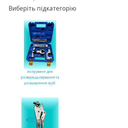
Виберіть підкатегорію
Інструмент для
розвальцьовування та
розширення труб