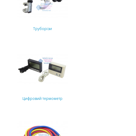
Труборізи
Цифровий термометр