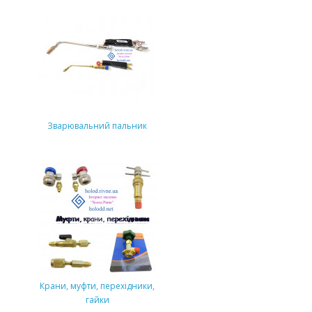
Зварювальний пальник
Крани, муфти, перехідники,
гайки