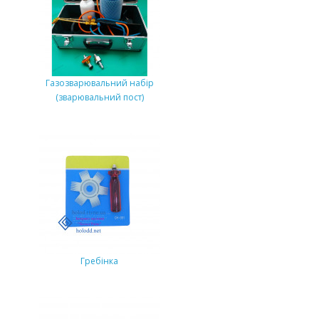
Газозварювальний набір
(зварювальний пост)
Гребінка