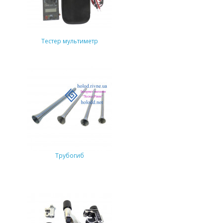
Тестер мультиметр
Трубогиб