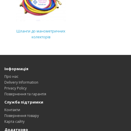
Шланги до манометричних
колекторів
Інформація
Про нас
Delivery Information
Privacy Policy
Повернення та гарантія
Служба підтримки
Контакти
Повернення товару
Карта сайту
Додатково