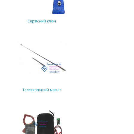
Сервісний ключ
Телескопічний магніт