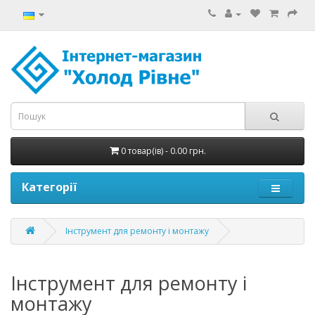
0 товар(ів) - 0.00 грн.
Категорії
Інструмент для ремонту і монтажу
Інструмент для ремонту і
монтажу