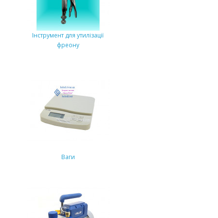
Інструмент для утилізації
фреону
Ваги