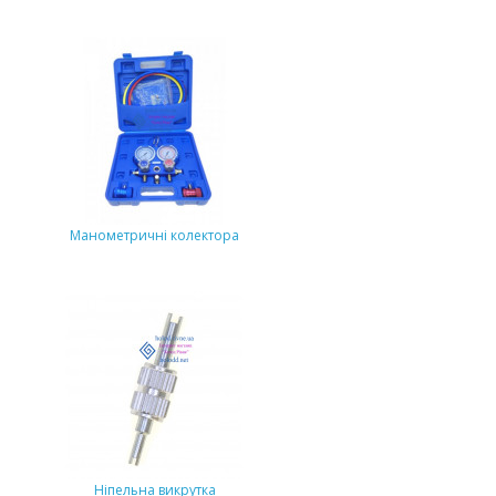
Манометричні колектора
Ніпельна викрутка