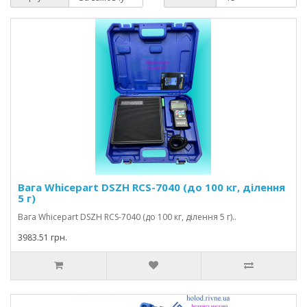
Вага Whicepart DSZH RCS-7040 (до 100 кг, ділення
5 г)
Вага Whicepart DSZH RCS-7040 (до 100 кг, ділення 5 г)..
3983.51 грн.