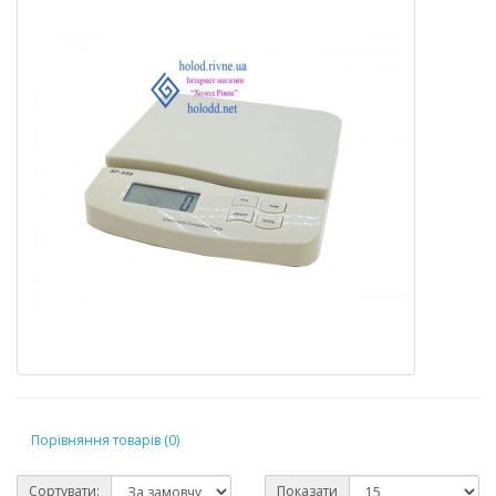
Порівняння товарів (0)
Сортувати:
Показати