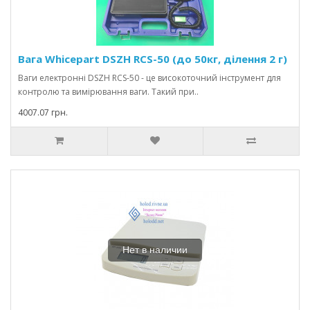
Вага Whicepart DSZH RCS-50 (до 50кг, ділення 2 г)
Ваги електронні DSZH RCS-50 - це високоточний інструмент для
контролю та вимірювання ваги. Такий при..
4007.07 грн.
Нет в наличии