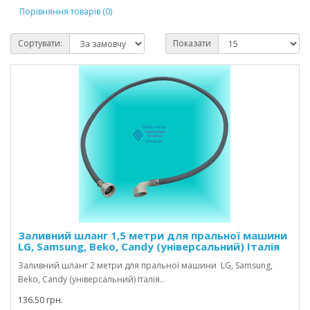
Порівняння товарів (0)
Сортувати:
Показати
Заливний шланг 1,5 метри для пральної машини
LG, Samsung, Beko, Candy (універсальний) Італія
Заливний шланг 2 метри для пральної машини LG, Samsung,
Beko, Candy (універсальний) Італія..
136.50 грн.