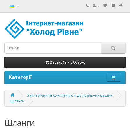
0 товар(ів) - 0.00 грн.
Категорії
Запчастини та комплектуючі до пральних машин
Шланги
Шланги