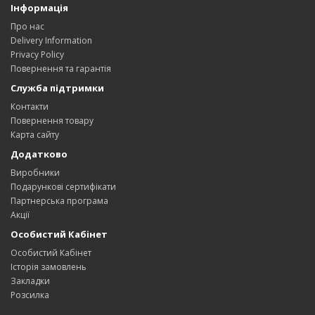
Інформація
Про нас
Delivery Information
Privacy Policy
Повернення та гарантія
Служба підтримки
Контакти
Повернення товару
Карта сайту
Додатково
Виробники
Подарункові сертифікати
Партнерська програма
Акції
Особистий Кабінет
Особистий Кабінет
Історія замовлень
Закладки
Розсилка