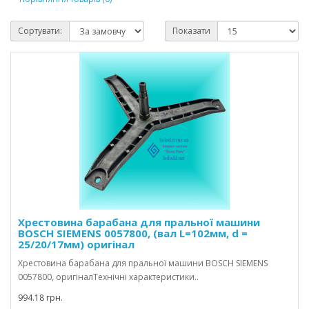
Сортувати:
Показати
Хрестовина барабана для пральної машини
BOSCH SIEMENS 0057800, (вал L=102мм, d =
25/20/17мм) оригінал
Хрестовина барабана для пральної машини BOSCH SIEMENS
0057800, оригіналТехнічні характеристики..
994.18 грн.