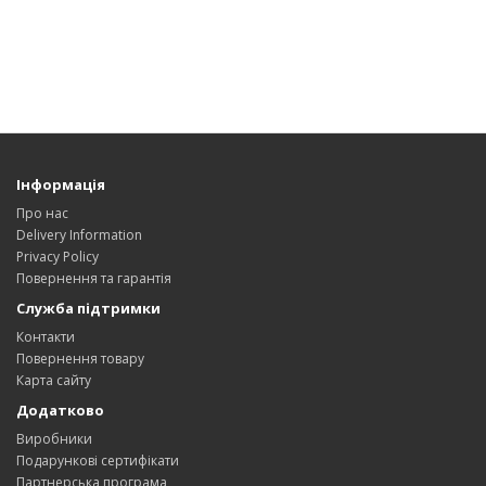
Інформація
Про нас
Delivery Information
Privacy Policy
Повернення та гарантія
Служба підтримки
Контакти
Повернення товару
Карта сайту
Додатково
Виробники
Подарункові сертифікати
Партнерська програма