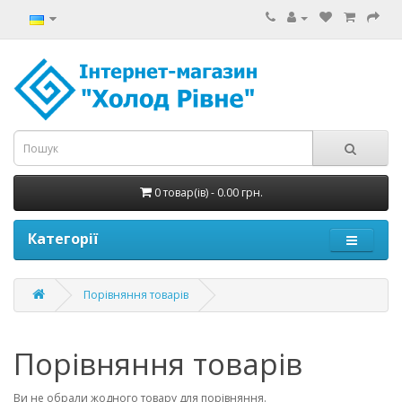
0 товар(ів) - 0.00 грн.
Категорії
Порівняння товарів
Порівняння товарів
Ви не обрали жодного товару для порівняння.